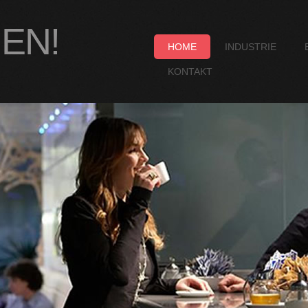
EN!
HOME
INDUSTRIE
KONTAKT