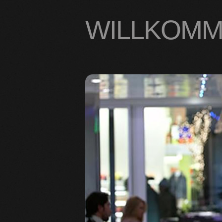
WILLKOMM