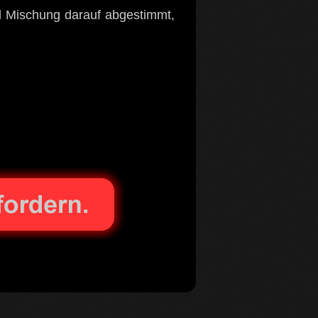
nd Mischung darauf abgestimmt,