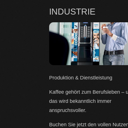
INDUSTRIE
Produktion & Dienstleistung
Kaffee gehört zum Berufsleben – 
das wird bekanntlich immer
anspruchsvoller.
Buchen Sie jetzt den vollen Nutze