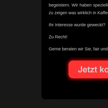
begeistern. Wir haben speziel
zu zeigen was wirklich in Kaff
Ihr Interesse wurde geweckt?
Zu Recht!
Gerne beraten wir Sie, fair und