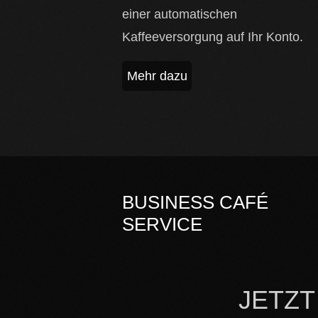
einer automatischen
Kaffeeversorgung auf Ihr Konto.
Mehr dazu
BUSINESS CAFÉ
SERVICE
JETZT