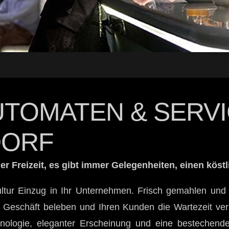
TOMATEN & SERVI
ORF
er Freizeit, es gibt immer Gelegenheiten, einen köst
ultur Einzug in Ihr Unternehmen. Frisch gemahlen und 
r Geschäft beleben und Ihren Kunden die Wartezeit ve
nologie, eleganter Erscheinung und eine bestechende