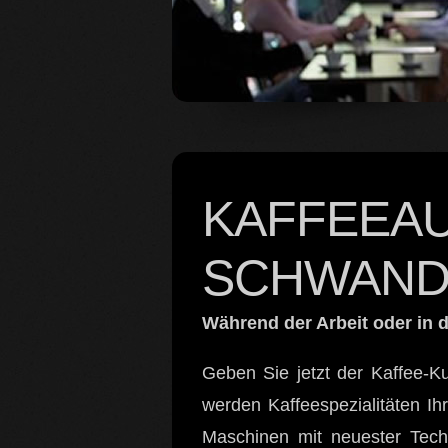
KAFFEEAU
SCHWAND
Während der Arbeit oder in d
Geben Sie jetzt der Kaffee-K
werden Kaffeespezialitäten Ih
Maschinen mit neuester Tech