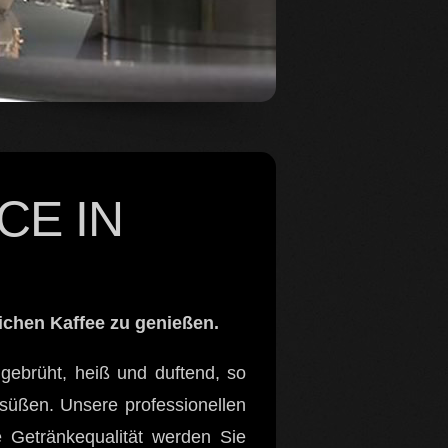
CE IN
lichen Kaffee zu genießen.
gebrüht, heiß und duftend, so
rsüßen. Unsere professionellen
 Getränkequalität werden Sie