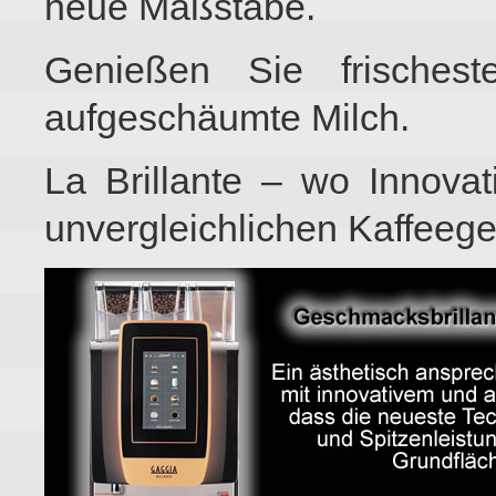
neue Maßstäbe.
Genießen Sie frischest
aufgeschäumte Milch.
La Brillante – wo Innovatio
unvergleichlichen Kaffeeg