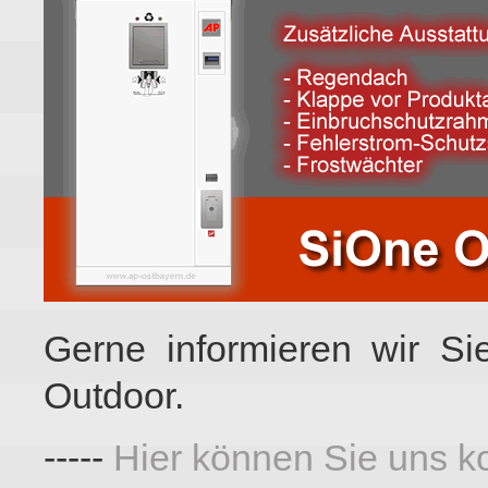
Gerne informieren wir S
Outdoor.
-----
Hier können Sie uns ko