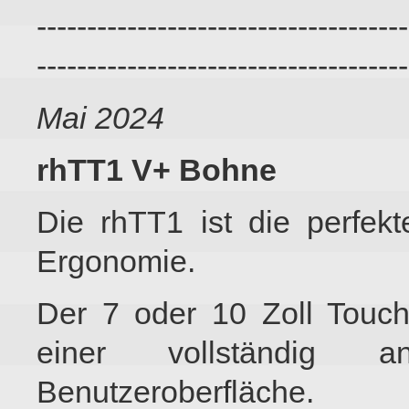
-------------------------------------
-------------------------------------
Mai 2024
rhTT1 V+ Bohne
Die rhTT1 ist die perfek
Ergonomie.
Der 7 oder 10 Zoll Touch
einer vollständig a
Benutzeroberfläche.