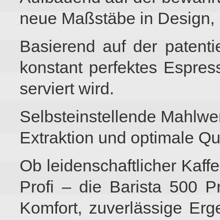
neue Maßstäbe in Design, 
Basierend auf der patenti
konstant perfektes Espres
serviert wird.
Selbsteinstellende Mahlwe
Extraktion und optimale Qua
Ob leidenschaftlicher Kaffe
Profi – die Barista 500 
Komfort, zuverlässige Er