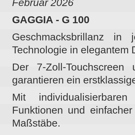
Februar 2026
GAGGIA - G 100
Geschmacksbrillanz in 
Technologie in elegantem 
Der 7-Zoll-Touchscreen 
garantieren ein erstklassig
Mit individualisierbare
Funktionen und einfacher
Maßstäbe.