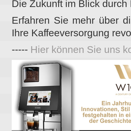
Die Zukunft im Blick durch
Erfahren Sie mehr über d
Ihre Kaffeeversorgung revo
-----
Hier können Sie uns ko