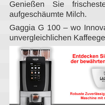
Genießen Sie frischest
aufgeschäumte Milch.
Gaggia G 100 – wo Innovatio
unvergleichlichen Kaffeeg