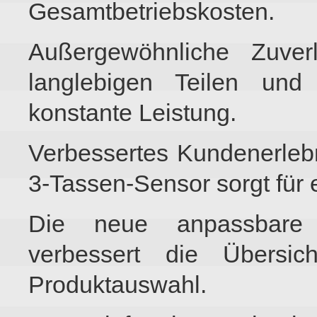
Gesamtbetriebskosten.
Außergewöhnliche Zuverl
langlebigen Teilen und
konstante Leistung.
Verbessertes Kundenerlebn
3-Tassen-Sensor sorgt für 
Die neue anpassbare 
verbessert die Übersich
Produktauswahl.