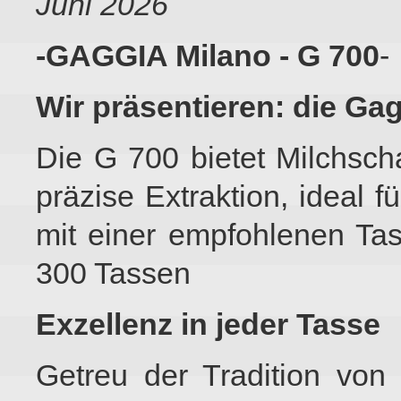
Juni 2026
-GAGGIA Milano - G 700
-
Wir präsentieren: die Ga
Die G 700 bietet Milchsch
präzise Extraktion, ideal 
mit einer empfohlenen Ta
300 Tassen
Exzellenz in jeder Tasse
Getreu der Tradition von