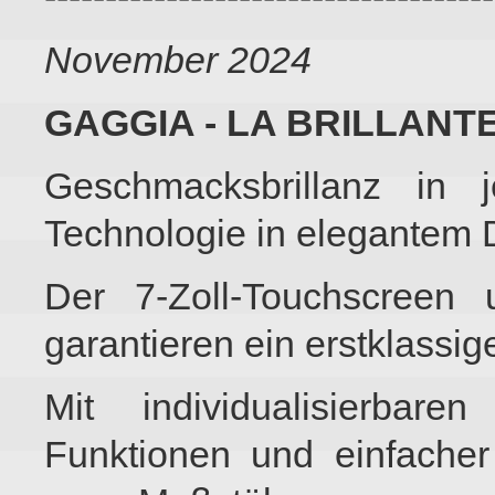
November 2024
GAGGIA - LA BRILLANT
Geschmacksbrillanz in 
Technologie in elegantem 
Der 7-Zoll-Touchscreen 
garantieren ein erstklassig
Mit individualisierbare
Funktionen und einfacher