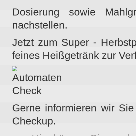
Dosierung sowie Mahlgr
nachstellen.
Jetzt zum Super - Herbstp
feines Heißgetränk zur Ver
Gerne informieren wir Si
Checkup.