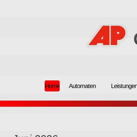
Home
Automaten
Leistunge