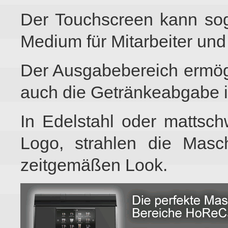
Der Touchscreen kann soga
Medium für Mitarbeiter un
Der Ausgabebereich ermög
auch die Getränkeabgabe 
In Edelstahl oder mattsch
Logo, strahlen die Masc
zeitgemäßen Look.