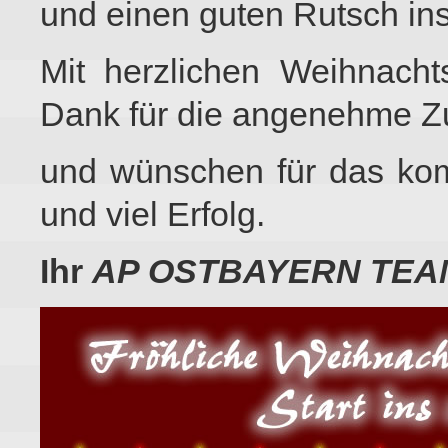
und einen guten Rutsch ins
Mit herzlichen Weihnacht
Dank für die angenehme Z
und wünschen für das ko
und viel Erfolg.
Ihr
AP OSTBAYERN TEA